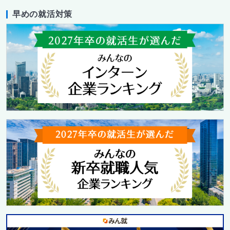
早めの就活対策