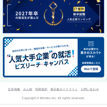
広告掲載
みん就
利用規約
掲示板ガイドライン
お問い合わせ
Copyright © Minshu Inc. All rights reserved.