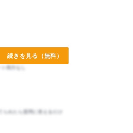
続きを見る（無料）
ート両方なし
ート両方なし
てられたら質問に答えるだけ