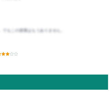
。でもこの授業はもうありません。