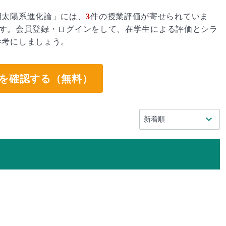
期太陽系進化論」には、
3
件の授業評価が寄せられていま
す。会員登録・ログインをして、在学生による評価とシラ
参考にしましょう。
を確認する（無料）