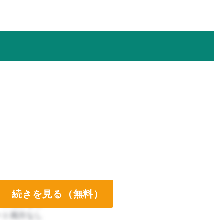
続きを見る（無料）
ート両方なし
ート両方なし