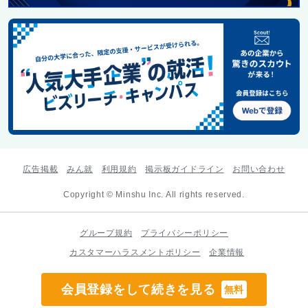
広告掲載
みん就
利用規約
掲示板ガイドライン
お問い合わせ
Copyright © Minshu Inc. All rights reserved.
グループ規約
プライバシーポリシー
カスタマーハラスメントポリシー
企業情報
会員登録をして続きを見る
無料