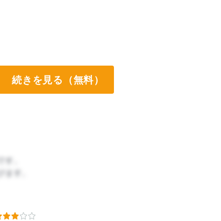
続きを見る（無料）
です。
びます。