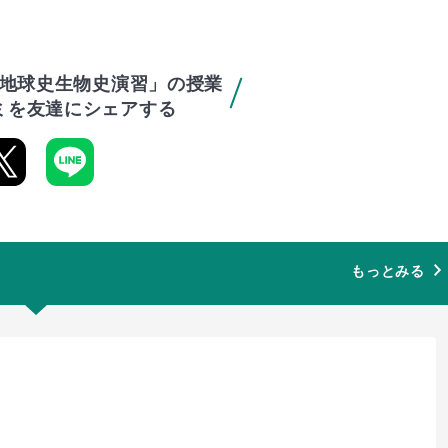
地球史生物史演習」の授業
ミを友達にシェアする
もっとみる