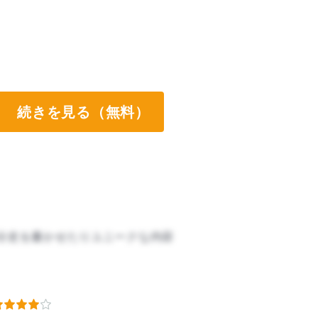
続きを見る（無料）
分史を書かせたりユニークな内容