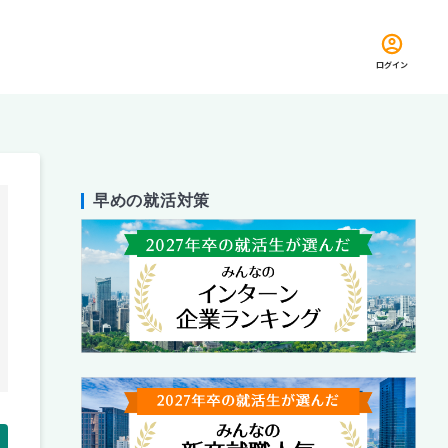
ログイン
早めの就活対策