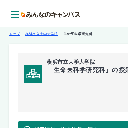
メニュー
トップ
横浜市立大学大学院
生命医科学研究科
横浜市立大学大学院
「生命医科学研究科」の授