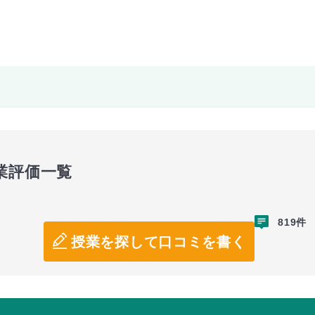
業評価一覧
819件
授業を探して口コミを書く