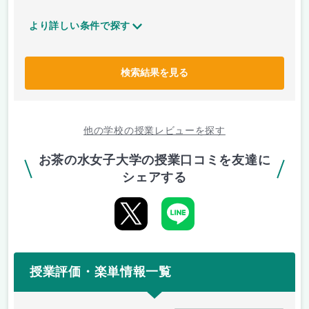
より詳しい条件で探す
検索結果を見る
他の学校の授業レビューを探す
お茶の水女子大学の授業口コミを友達に
シェアする
授業評価・楽単情報一覧