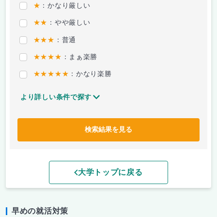
★
：かなり厳しい
★★
：やや厳しい
★★★
：普通
★★★★
：まぁ楽勝
★★★★★
：かなり楽勝
より詳しい条件で探す
検索結果を見る
大学トップに戻る
早めの就活対策