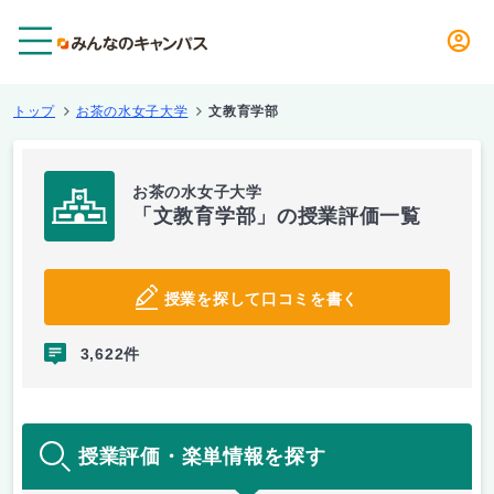
メニュー
トップ
お茶の水女子大学
文教育学部
お茶の水女子大学
「文教育学部」の授業評価一覧
授業を探して口コミを書く
3,622件
授業評価・楽単情報を探す