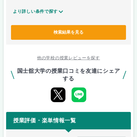
より詳しい条件で探す
検索結果を見る
他の学校の授業レビューを探す
国士舘大学の授業口コミを友達にシェア
する
授業評価・楽単情報一覧