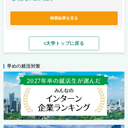
検索結果を見る
大学トップに戻る
早めの就活対策