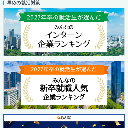
早めの就活対策