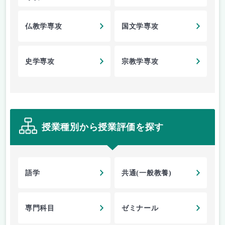
仏教学専攻
国文学専攻
史学専攻
宗教学専攻
授業種別から授業評価を探す
語学
共通(一般教養)
専門科目
ゼミナール