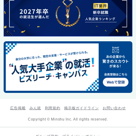
広告掲載
みん就
利用規約
掲示板ガイドライン
お問い合わせ
Copyright © Minshu Inc. All rights reserved.