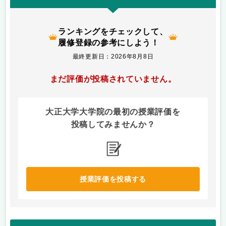
ランキングをチェックして、
履修登録の参考にしよう！
最終更新日：2026年8月8日
まだ評価が投稿されていません。
大正大学大学院の最初の授業評価を
投稿してみませんか？
授業評価を投稿する