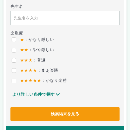
先生名
楽単度
★
：かなり厳しい
★★
：やや厳しい
★★★
：普通
★★★★
：まぁ楽勝
★★★★★
：かなり楽勝
より詳しい条件で探す
検索結果を見る