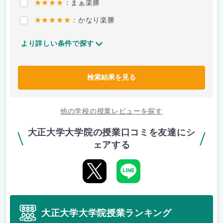
★★★★
：まぁ楽勝
★★★★★
：かなり楽勝
より詳しい条件で探す
検索結果を見る
他の学校の授業レビューを探す
大正大学大学院の授業口コミを友達にシ
ェアする
大正大学大学院授業ランキング