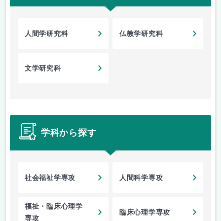
人間学研究科
仏教学研究科
文学研究科
学科から探す
社会福祉学専攻
人間科学専攻
福祉・臨床心理学
臨床心理学専攻
専攻