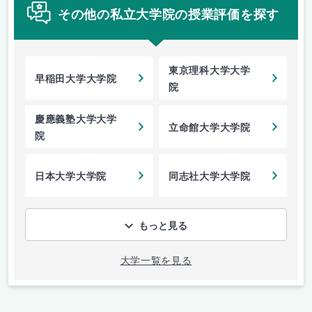
その他の私立大学院の授業評価を探す
東京理科大学大学
早稲田大学大学院
院
慶應義塾大学大学
立命館大学大学院
院
日本大学大学院
同志社大学大学院
もっと見る
大学一覧を見る