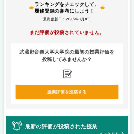
ランキングをチェックして、
履修登録の参考にしよう！
最終更新日：2026年8月8日
まだ評価が投稿されていません。
武蔵野音楽大学大学院の最初の授業評価を
投稿してみませんか？
授業評価を投稿する
最新の評価が投稿された授業