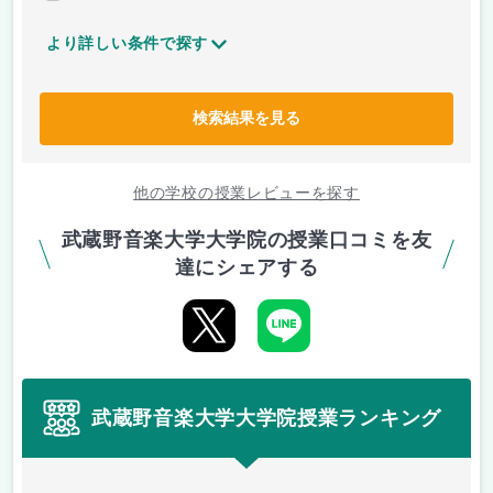
より詳しい条件で探す
検索結果を見る
他の学校の授業レビューを探す
武蔵野音楽大学大学院の授業口コミを友
達にシェアする
武蔵野音楽大学大学院授業ランキング