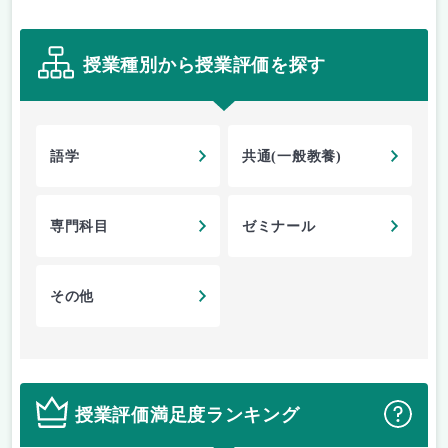
授業種別から授業評価を探す
語学
共通(一般教養)
専門科目
ゼミナール
その他
授業評価満足度ランキング
？