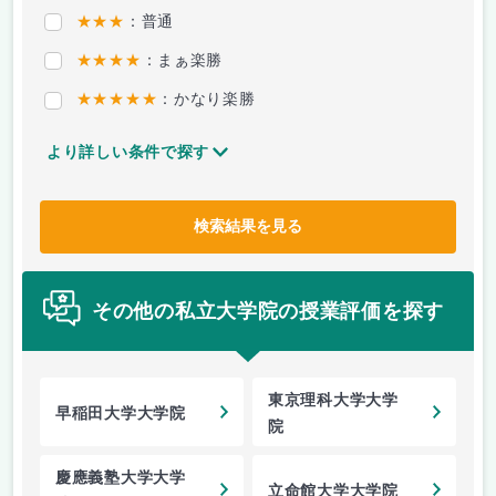
★★★
：普通
★★★★
：まぁ楽勝
★★★★★
：かなり楽勝
より詳しい条件で探す
検索結果を見る
その他の私立大学院の授業評価を探す
東京理科大学大学
早稲田大学大学院
院
慶應義塾大学大学
立命館大学大学院