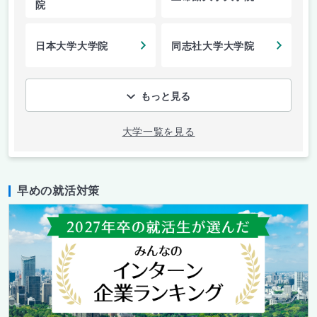
院
日本大学大学院
同志社大学大学院
もっと見る
大学一覧を見る
早めの就活対策