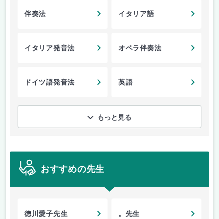
伴奏法
イタリア語
イタリア発音法
オペラ伴奏法
ドイツ語発音法
英語
もっと見る
おすすめの先生
徳川愛子先生
。先生