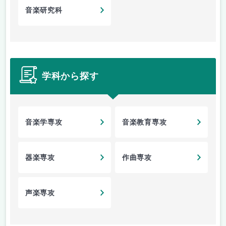
音楽研究科
学科から探す
音楽学専攻
音楽教育専攻
器楽専攻
作曲専攻
声楽専攻