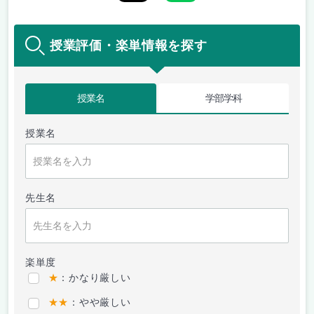
授業評価・楽単情報を探す
授業名
学部学科
授業名
先生名
楽単度
★
：かなり厳しい
★★
：やや厳しい