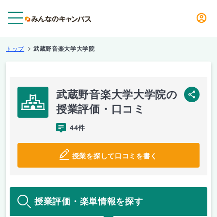
メニュー
トップ
武蔵野音楽大学大学院
武蔵野音楽大学大学院の
SNS
授業評価・口コミ
44件
授業を探して口コミを書く
授業評価・楽単情報を探す