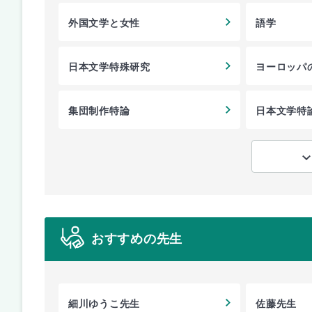
外国文学と女性
語学
日本文学特殊研究
ヨーロッパ
集団制作特論
日本文学特
おすすめの先生
細川ゆうこ先生
佐藤先生