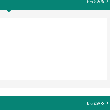
もっとみる
もっとみる