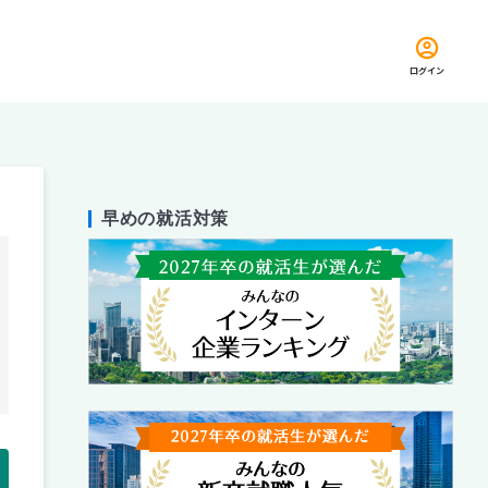
ログイン
早めの就活対策