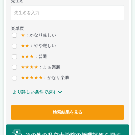
先生名
楽単度
★
：かなり厳しい
★★
：やや厳しい
★★★
：普通
★★★★
：まぁ楽勝
★★★★★
：かなり楽勝
より詳しい条件で探す
検索結果を見る