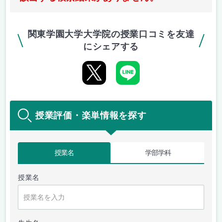
関東学園大学大学院の授業口コミを友達
にシェアする
授業評価・楽単情報を探す
授業名
学部学科
授業名