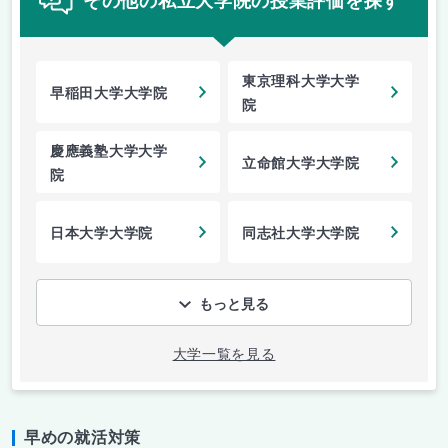
その他の私立大学院の授業評価を探す
東京理科大学大学
早稲田大学大学院
院
慶應義塾大学大学
立命館大学大学院
院
日本大学大学院
同志社大学大学院
もっと見る
大学一覧を見る
早めの就活対策