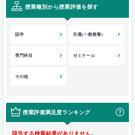
授業種別から授業評価を探す
語学
共通(一般教養)
専門科目
ゼミナール
その他
授業評価満足度ランキング
？
該当する検索結果がありません。