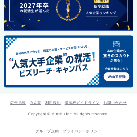
広告掲載
みん就
利用規約
掲示板ガイドライン
お問い合わせ
Copyright © Minshu Inc. All rights reserved.
グループ規約
プライバシーポリシー