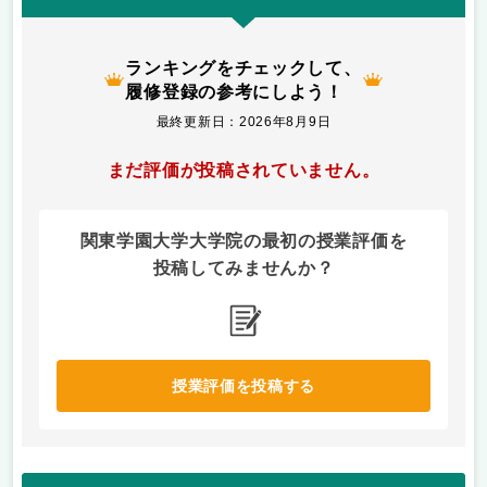
ランキングをチェックして、
履修登録の参考にしよう！
最終更新日：2026年8月9日
まだ評価が投稿されていません。
関東学園大学大学院の最初の授業評価を
投稿してみませんか？
授業評価を投稿する