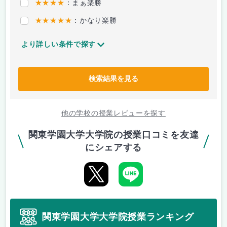
★★★★
：まぁ楽勝
★★★★★
：かなり楽勝
より詳しい条件で探す
検索結果を見る
他の学校の授業レビューを探す
関東学園大学大学院の授業口コミを友達
にシェアする
関東学園大学大学院授業ランキング