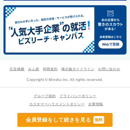
広告掲載
みん就
利用規約
掲示板ガイドライン
お問い合わせ
Copyright © Minshu Inc. All rights reserved.
グループ規約
プライバシーポリシー
カスタマーハラスメントポリシー
企業情報
会員登録をして続きを見る
無料