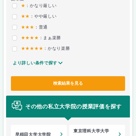
★
：かなり厳しい
★★
：やや厳しい
★★★
：普通
★★★★
：まぁ楽勝
★★★★★
：かなり楽勝
より詳しい条件で探す
検索結果を見る
その他の私立大学院の授業評価を探す
東京理科大学大学
早稲田大学大学院