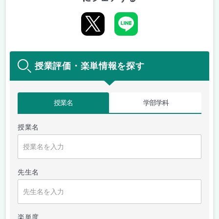
授業評価・楽単情報を探す
授業名
学部学科
授業名
先生名
楽単度