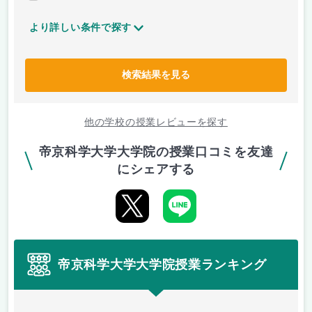
より詳しい条件で探す
検索結果を見る
他の学校の授業レビューを探す
帝京科学大学大学院の授業口コミを友達
にシェアする
帝京科学大学大学院授業ランキング