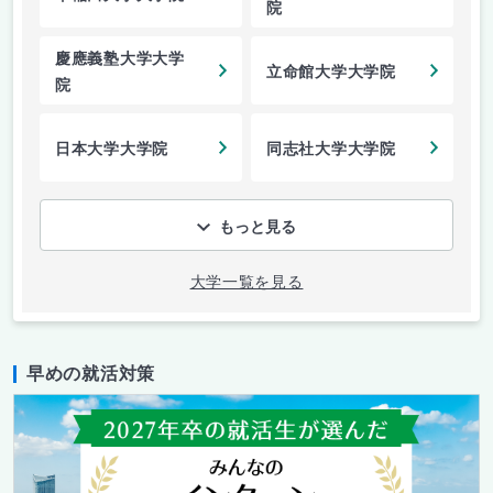
院
慶應義塾大学大学
立命館大学大学院
院
日本大学大学院
同志社大学大学院
もっと見る
大学一覧を見る
早めの就活対策