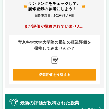
ランキングをチェックして、
履修登録の参考にしよう！
最終更新日：2026年8月6日
まだ評価が投稿されていません。
帝京科学大学大学院の最初の授業評価を
投稿してみませんか？
授業評価を投稿する
最新の評価が投稿された授業