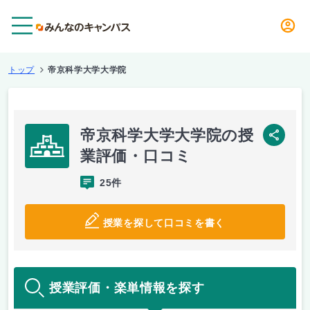
メニュー
トップ
帝京科学大学大学院
帝京科学大学大学院の授
SNS
業評価・口コミ
25件
授業を探して口コミを書く
授業評価・楽単情報を探す