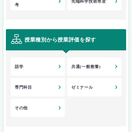
先端科学技術専攻
考
授業種別から授業評価を探す
語学
共通(一般教養)
専門科目
ゼミナール
その他