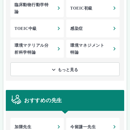
臨床動物行動学特
TOEIC初級
論
TOEIC中級
感染症
環境マテリアル分
環境マネジメント
析科学特論
特論
もっと見る
おすすめの先生
加隈先生
今留謙一先生