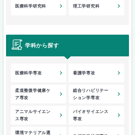
医療科学研究科
理工学研究科
学科から探す
医療科学専攻
看護学専攻
柔道整復学健康ケ
総合リハビリテー
ア専攻
ション学専攻
アニマルサイエン
バイオサイエンス
ス専攻
専攻
環境マテリアル選