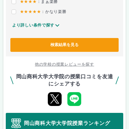
★★★★
：まぁ楽勝
★★★★★
：かなり楽勝
より詳しい条件で探す
検索結果を見る
他の学校の授業レビューを探す
岡山商科大学大学院の授業口コミを友達
にシェアする
岡山商科大学大学院授業ランキング