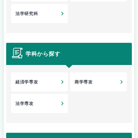
法学研究科
学科から探す
経済学専攻
商学専攻
法学専攻