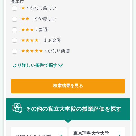
楽単度
★
：かなり厳しい
★★
：やや厳しい
★★★
：普通
★★★★
：まぁ楽勝
★★★★★
：かなり楽勝
より詳しい条件で探す
検索結果を見る
その他の私立大学院の授業評価を探す
東京理科大学大学