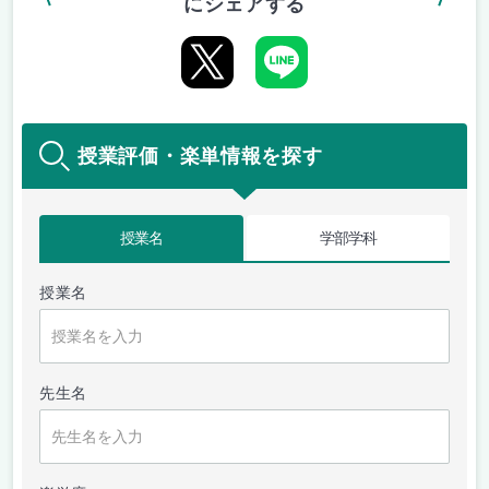
にシェアする
授業評価・楽単情報を探す
授業名
学部学科
授業名
先生名