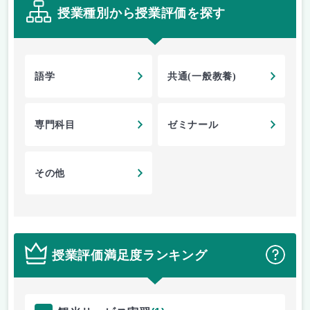
授業種別から授業評価を探す
語学
共通(一般教養)
専門科目
ゼミナール
その他
授業評価満足度ランキング
？