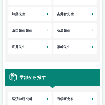
加藤先生
吉井智先生
山口先生先生
石島先生
直井先生
藤崎先生
学部から探す
経済学研究科
商学研究科