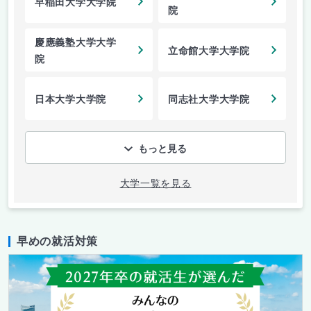
早稲田大学大学院
院
慶應義塾大学大学
立命館大学大学院
院
日本大学大学院
同志社大学大学院
もっと見る
大学一覧を見る
早めの就活対策