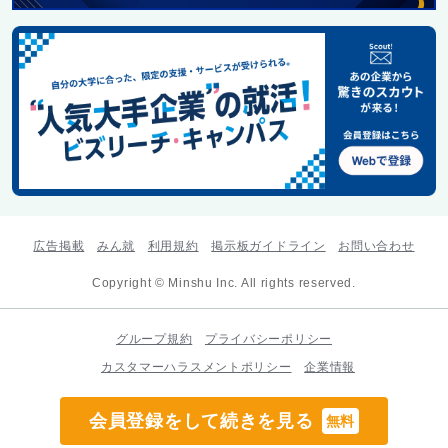
広告掲載
みん就
利用規約
掲示板ガイドライン
お問い合わせ
Copyright © Minshu Inc. All rights reserved.
グループ規約
プライバシーポリシー
カスタマーハラスメントポリシー
企業情報
会員登録をして続きを見る
無料