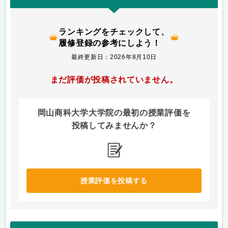
ランキングをチェックして、
履修登録の参考にしよう！
最終更新日：2026年8月10日
まだ評価が投稿されていません。
岡山商科大学大学院の最初の授業評価を
投稿してみませんか？
授業評価を投稿する