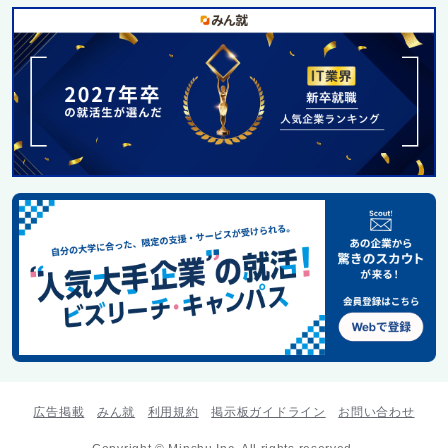
広告掲載
みん就
利用規約
掲示板ガイドライン
お問い合わせ