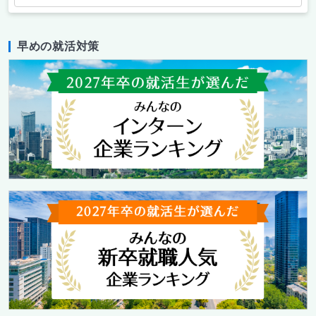
早めの就活対策