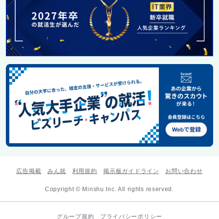
広告掲載
みん就
利用規約
掲示板ガイドライン
お問い合わせ
Copyright © Minshu Inc. All rights reserved.
グループ規約
プライバシーポリシー