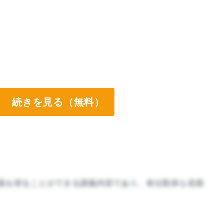
続きを見る（無料）
識を得ることができる講義内容であり、単位取得も容易