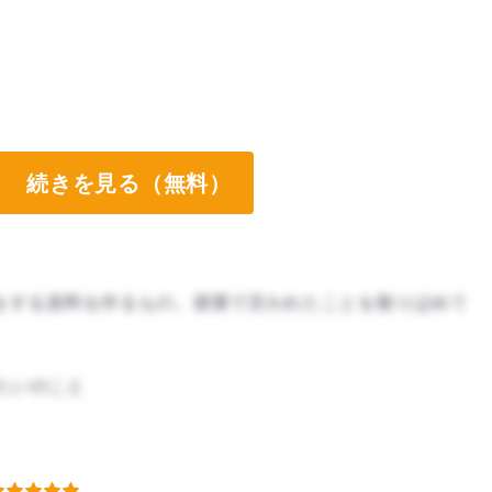
続きを見る（無料）
業をする資料を作るもの。授業で言われたことを散りばめて
たいのこと