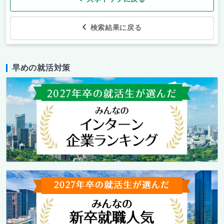
検索結果に戻る
早めの就活対策