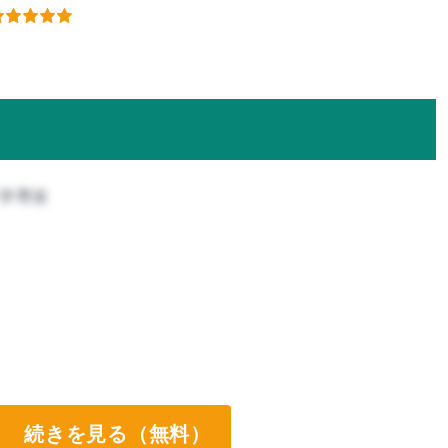
工学専攻
続きを見る（無料）