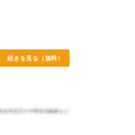
続きを見る（無料）
気化学反応や半導体光触媒など