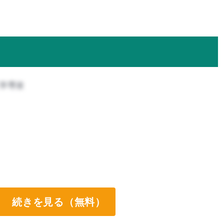
工学専攻
続きを見る（無料）