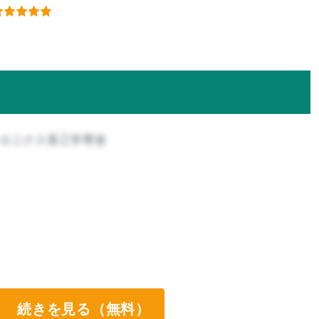
トロニクス系工学専攻
続きを見る（無料）