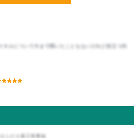
スキルについて今まで聞いたこともないけれど役立つ内
トロニクス系工学専攻