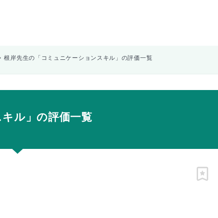
根岸先生の「コミュニケーションスキル」の評価一覧
スキル」の評価一覧
ピン