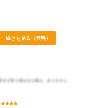
続きを見る（無料）
単位を取り損ねる心配は、ありません。