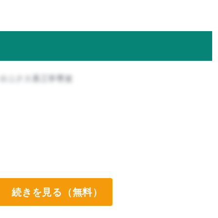
トロニクス系工学専攻
続きを見る（無料）