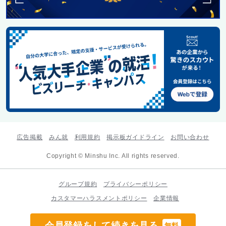
広告掲載
みん就
利用規約
掲示板ガイドライン
お問い合わせ
Copyright © Minshu Inc. All rights reserved.
グループ規約
プライバシーポリシー
カスタマーハラスメントポリシー
企業情報
会員登録をして続きを見る
無料