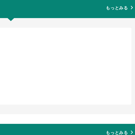
もっとみる
もっとみる