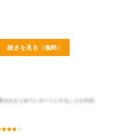
続きを見る（無料）
要点をまとめてレポートにすることが大切。