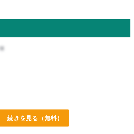
攻
続きを見る（無料）