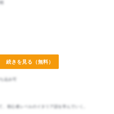
程
続きを見る（無料）
ち込み可
て、初心者レベルのイタリア語を学んでいく。