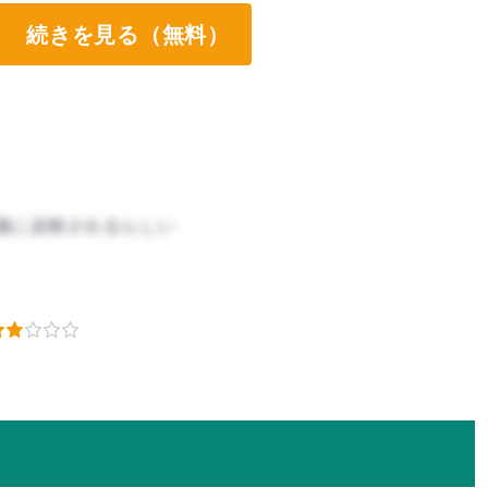
続きを見る（無料）
価に反映されるらしい