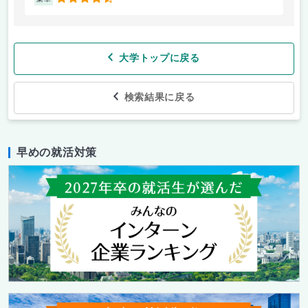
4.5
大学トップに戻る
検索結果に戻る
早めの就活対策