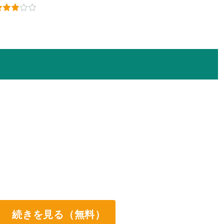
続きを見る（無料）