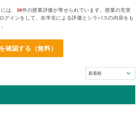
」には、
10
件の授業評価が寄せられています。授業の充実
ログインをして、在学生による評価とシラバスの内容をも
う。
を確認する（無料）