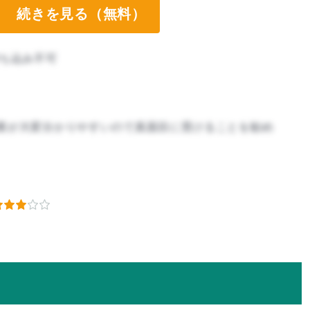
続きを見る（無料）
ち込み不可
業が大変分かりやすいので真面目に受けることを勧め