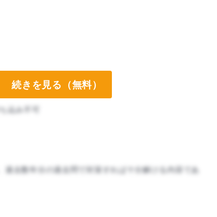
続きを見る（無料）
ち込み不可
、過去数年分の過去問で対策すれば十分解ける内容であ