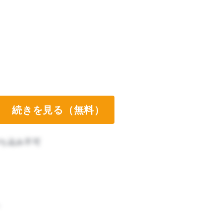
続きを見る（無料）
ち込み不可
。