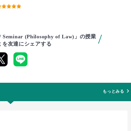
nar (Philosophy of Law)」の授業
ミを友達にシェアする
もっとみる