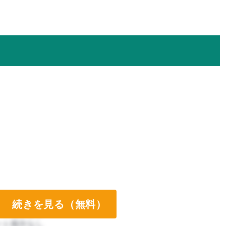
続きを見る（無料）
ート両方なし
ート両方なし