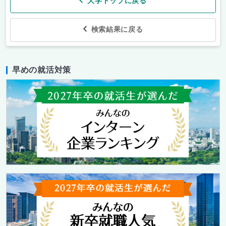
大学トップに戻る
検索結果に戻る
早めの就活対策