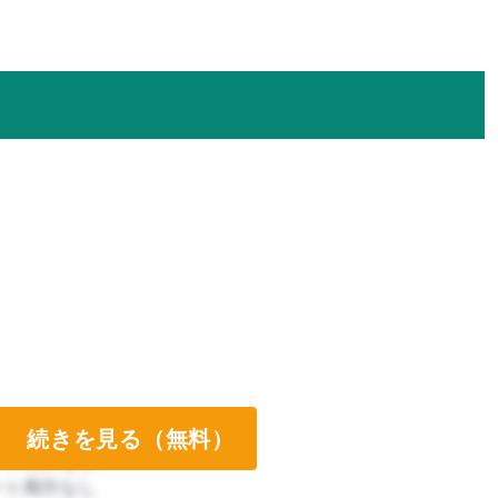
続きを見る（無料）
ート両方なし
ート両方なし