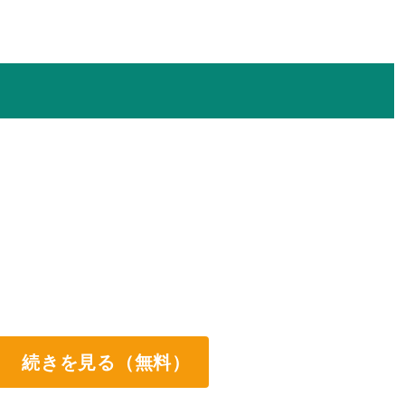
続きを見る（無料）