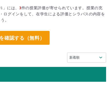
1」には、
3
件の授業評価が寄せられています。授業の充
・ログインをして、在学生による評価とシラバスの内容を
ょう。
を確認する（無料）