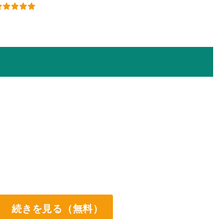
続きを見る（無料）