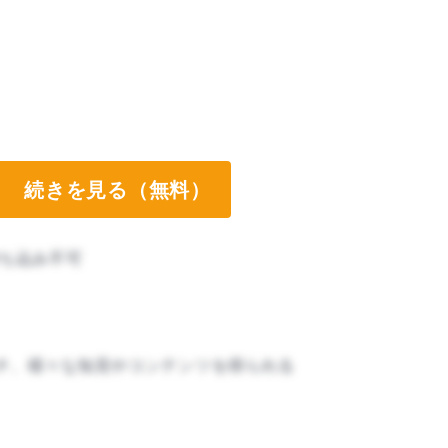
続きを見る（無料）
ち込み不可
チ、様々な知見やコンテンツを得られる