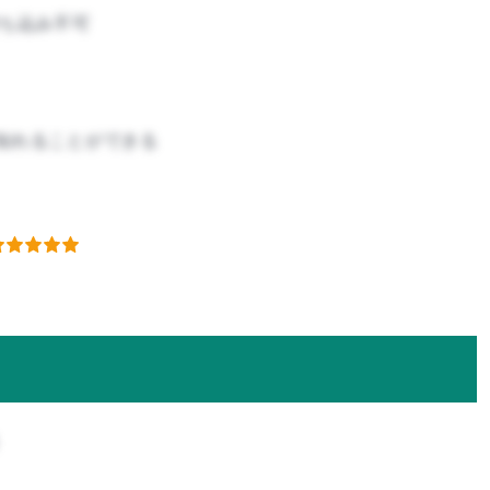
ち込み不可
知れることができる