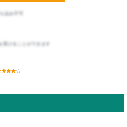
ち込み不可
を受けることができます