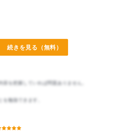
続きを見る（無料）
内容を把握していれば問題ありません。
とを勉強できます。