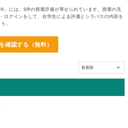
B」には、
5
件の授業評価が寄せられています。授業の充
・ログインをして、在学生による評価とシラバスの内容を
ょう。
を確認する（無料）