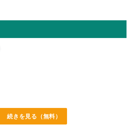
続きを見る（無料）