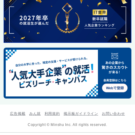
広告掲載
みん就
利用規約
掲示板ガイドライン
お問い合わせ
Copyright © Minshu Inc. All rights reserved.