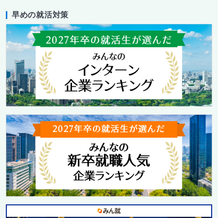
早めの就活対策