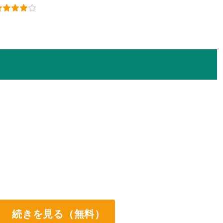
続きを見る（無料）