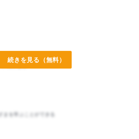
続きを見る（無料）
ート両方なし
ざまを学ぶことができる