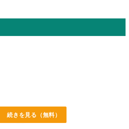
続きを見る（無料）
ート両方なし