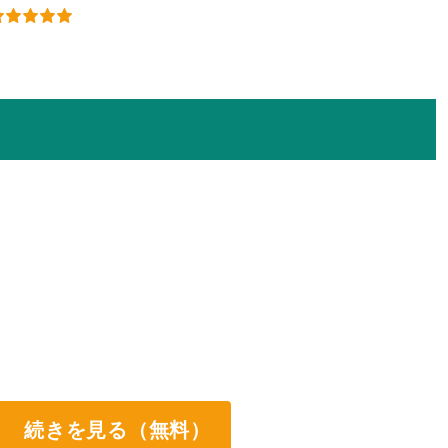
続きを見る（無料）