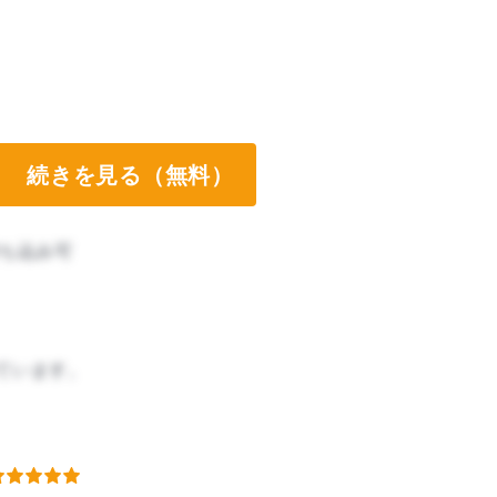
続きを見る（無料）
ち込み可
ています。