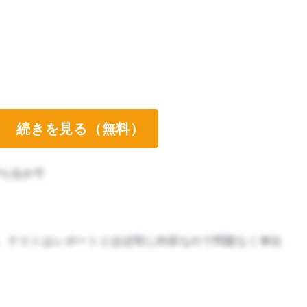
続きを見る（無料）
ち込み可
、テストはレポートとほぼ同じ内容なので問題なく単位