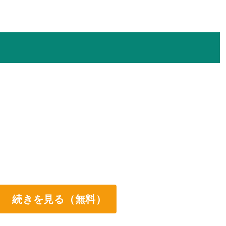
続きを見る（無料）