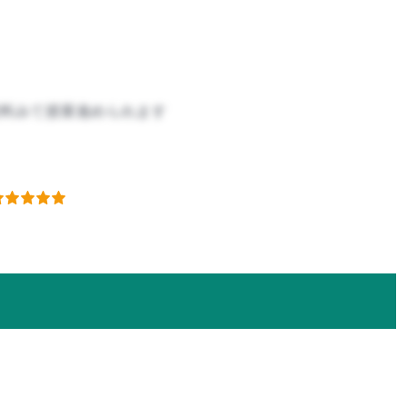
資料みて授業進められます