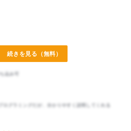
続きを見る（無料）
ち込み可
プログラミングだが、分かりやすく説明してくれる