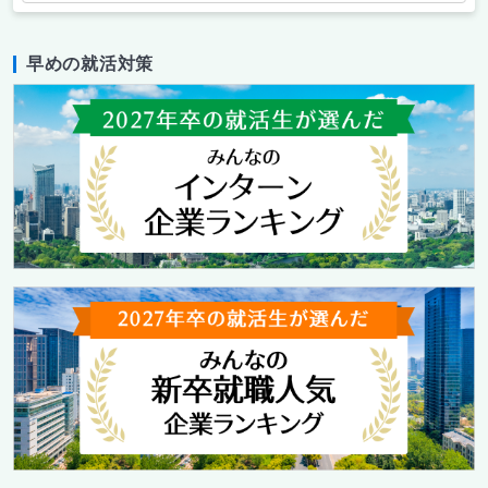
早めの就活対策