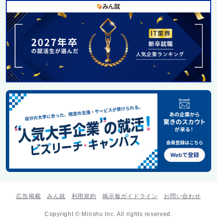
広告掲載
みん就
利用規約
掲示板ガイドライン
お問い合わせ
Copyright © Minshu Inc. All rights reserved.