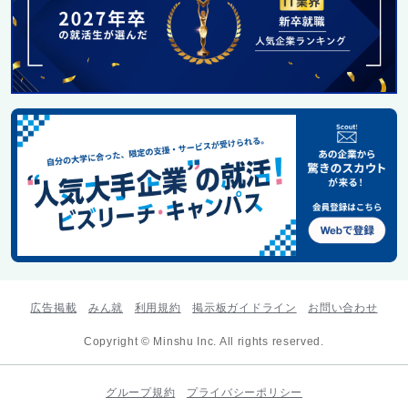
広告掲載
みん就
利用規約
掲示板ガイドライン
お問い合わせ
Copyright © Minshu Inc. All rights reserved.
グループ規約
プライバシーポリシー