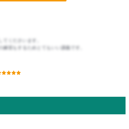
してくださいます。
の練習もするためとてもいい講義です。