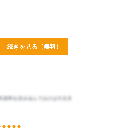
続きを見る（無料）
布資料を読み込んでおけば大丈夫