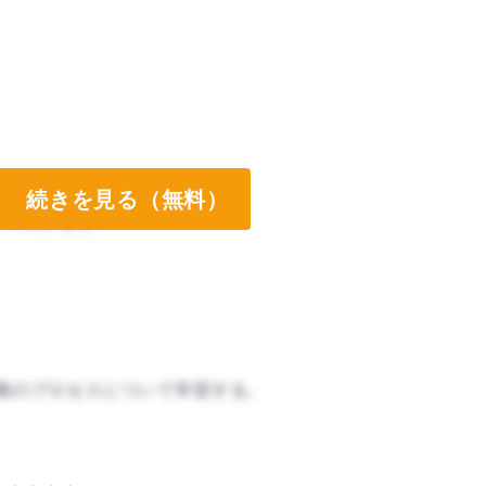
続きを見る（無料）
ート両方なし
務のプロセスについて学習する。