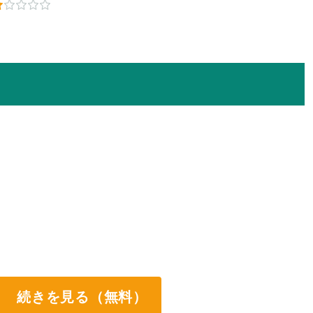
続きを見る（無料）