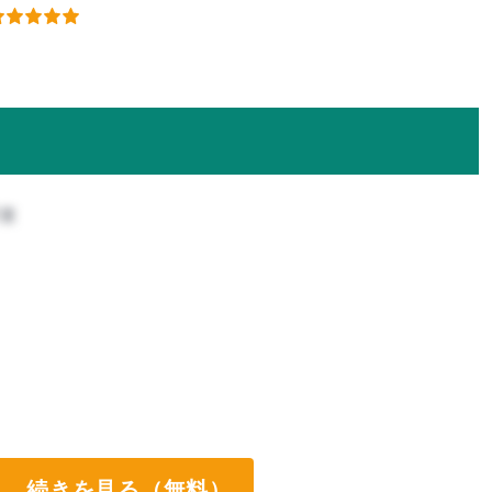
攻
続きを見る（無料）