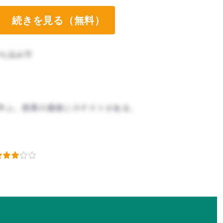
続きを見る（無料）
ち込み可
学ぶ。授業の最後に小テストがある。