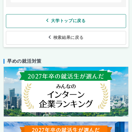
大学トップに戻る
検索結果に戻る
早めの就活対策