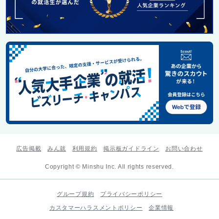
広告掲載
みん就
利用規約
掲示板ガイドライン
お問い合わせ
Copyright © Minshu Inc. All rights reserved.
グループ規約
プライバシーポリシー
カスタマーハラスメントポリシー
企業情報