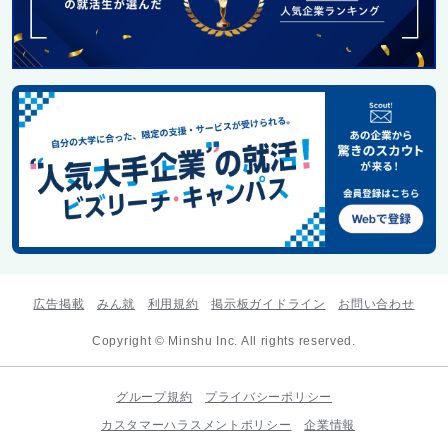
広告掲載
みん就
利用規約
掲示板ガイドライン
お問い合わせ
Copyright © Minshu Inc. All rights reserved.
グループ規約
プライバシーポリシー
カスタマーハラスメントポリシー
企業情報