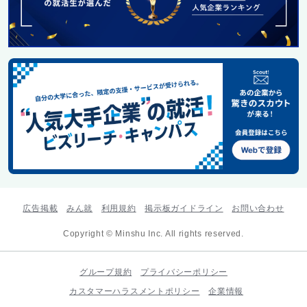
広告掲載
みん就
利用規約
掲示板ガイドライン
お問い合わせ
Copyright © Minshu Inc. All rights reserved.
グループ規約
プライバシーポリシー
カスタマーハラスメントポリシー
企業情報