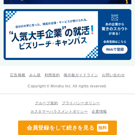
広告掲載
みん就
利用規約
掲示板ガイドライン
お問い合わせ
Copyright © Minshu Inc. All rights reserved.
グループ規約
プライバシーポリシー
カスタマーハラスメントポリシー
企業情報
会員登録をして続きを見る
無料