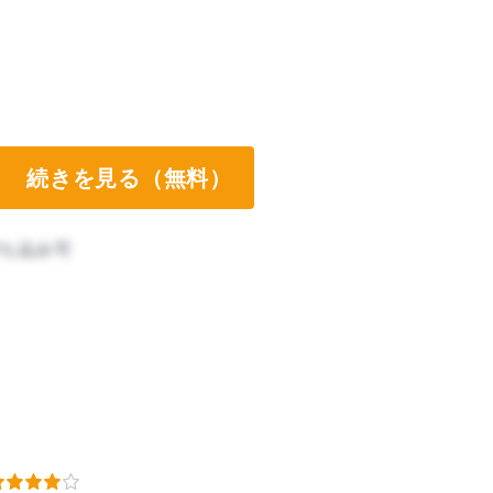
続きを見る（無料）
ち込み可