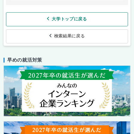
大学トップに戻る
検索結果に戻る
早めの就活対策