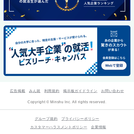
広告掲載
みん就
利用規約
掲示板ガイドライン
お問い合わせ
Copyright © Minshu Inc. All rights reserved.
グループ規約
プライバシーポリシー
カスタマーハラスメントポリシー
企業情報