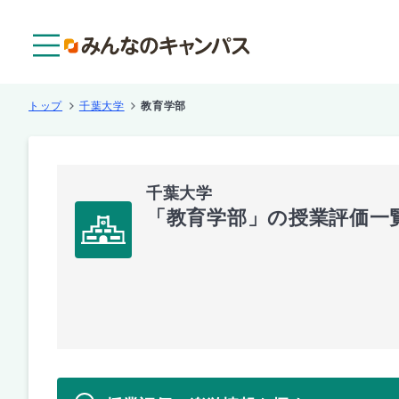
メニュー
トップ
千葉大学
教育学部
千葉大学
「教育学部」の授業評価一