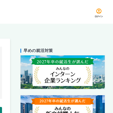
ログイン
早めの就活対策