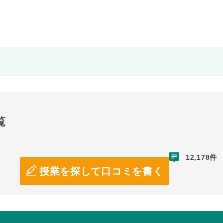
覧
12,178件
授業を探して口コミを書く