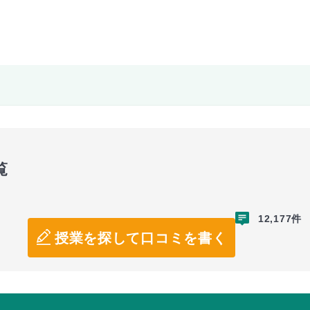
覧
12,177件
授業を探して口コミを書く