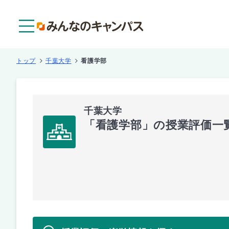
メニュー
トップ
千葉大学
看護学部
千葉大学
「看護学部」の授業評価一