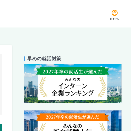
ログイン
早めの就活対策