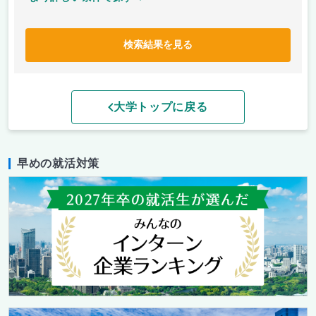
検索結果を見る
大学トップに戻る
早めの就活対策