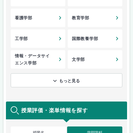
看護学部
教育学部
工学部
国際教養学部
情報・データサイ
文学部
エンス学部
もっと見る
授業評価・楽単情報を探す
授業名
学部学科