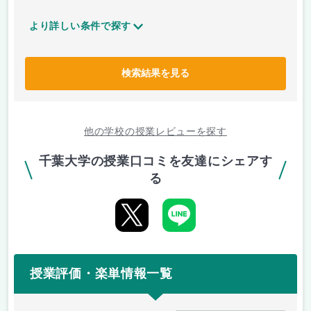
より詳しい条件で探す
検索結果を見る
他の学校の授業レビューを探す
千葉大学の授業口コミを友達にシェアす
る
授業評価・楽単情報一覧