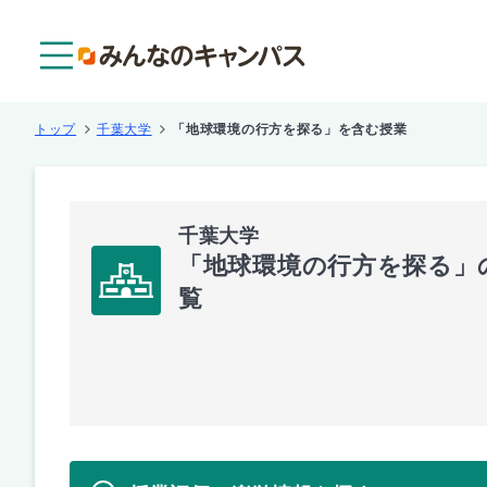
メニュー
トップ
千葉大学
「地球環境の行方を探る」を含む授業
千葉大学
「地球環境の行方を探る」
覧