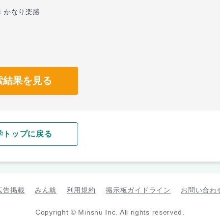
：かなり楽勝
索結果を見る
学トップに戻る
広告掲載
みん就
利用規約
掲示板ガイドライン
お問い合わ
Copyright © Minshu Inc. All rights reserved.