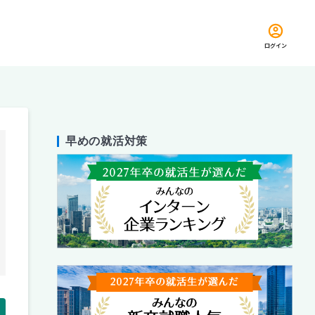
ログイン
早めの就活対策